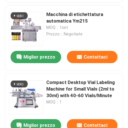
Macchina di etichettatura
automatica Ym215
MOQ：1set
Prezzo：Negotiate
Miglior prezzo
Contattaci
Compact Desktop Vial Labeling
Machine for Small Vials (2ml to
30ml) with 40-60 Vials/Minute
MOQ：1
Miglior prezzo
Contattaci