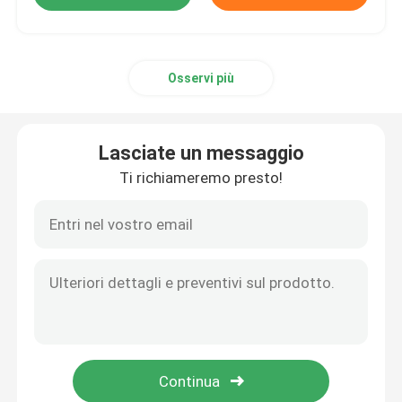
Osservi più
Lasciate un messaggio
Ti richiameremo presto!