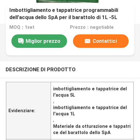
Imbottigliamento e tappatrice programmabili
dell'acqua dello SpA per il barattolo di 1L -5L
MOQ：1set
Prezzo：negotiable
Miglior prezzo
Contattici
DESCRIZIONE DI PRODOTTO
imbottigliamento e tappatrice del
l'acqua 5L
,
imbottigliamento e tappatrice del
Evidenziare:
l'acqua 1L
,
Materiale da otturazione e tappatri
ce del barattolo dello SpA