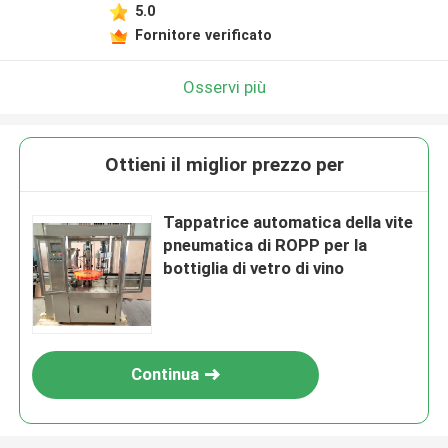
5.0
Fornitore verificato
Osservi più
Ottieni il miglior prezzo per
Tappatrice automatica della vite
pneumatica di ROPP per la
bottiglia di vetro di vino
Continua