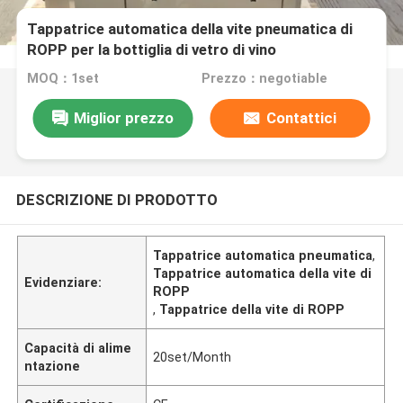
Tappatrice automatica della vite pneumatica di
ROPP per la bottiglia di vetro di vino
MOQ：1set
Prezzo：negotiable
Miglior prezzo
Contattici
DESCRIZIONE DI PRODOTTO
Tappatrice automatica pneumatica
,
Tappatrice automatica della vite di
Evidenziare:
ROPP
,
Tappatrice della vite di ROPP
Capacità di alime
20set/Month
ntazione