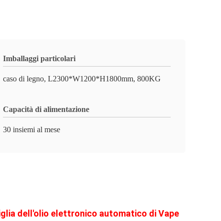
Imballaggi particolari
caso di legno, L2300*W1200*H1800mm, 800KG
Capacità di alimentazione
30 insiemi al mese
glia dell'olio elettronico automatico di Vape