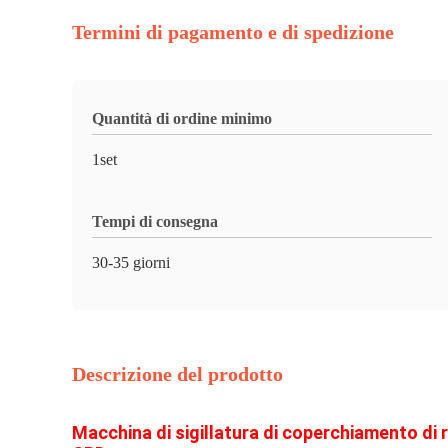
Termini di pagamento e di spedizione
Quantità di ordine minimo
1set
Tempi di consegna
30-35 giorni
Descrizione del prodotto
Macchina di sigillatura di coperchiamento di 