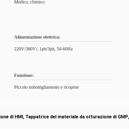
Medico, chimico
Alimentazione elettrica:
220V/380V/, 1ph/3ph, 50-60Hz
Funzione:
Piccolo imbottigliamento e ricoprire
ione di HMI
,
Tappatrice del materiale da otturazione di GMP