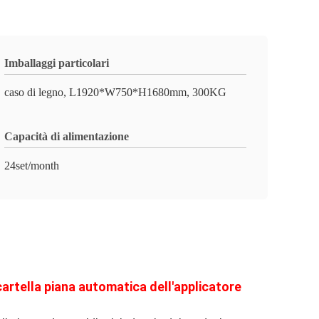
Imballaggi particolari
caso di legno, L1920*W750*H1680mm, 300KG
Capacità di alimentazione
24set/month
cartella piana automatica dell'applicatore