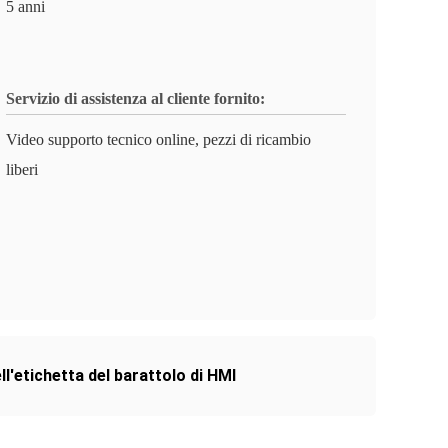
5 anni
Servizio di assistenza al cliente fornito:
Video supporto tecnico online, pezzi di ricambio
liberi
ll'etichetta del barattolo di HMI