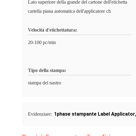
Lato superiore della grande del cartone dell'etichetta
cartella piana automatica dell'applicatore ch
Velocità d'etichettatura:
20-100 pc/min
Tipo della stampa:
stampa del nastro
1phase stampante Label Applicator
Evidenziare: