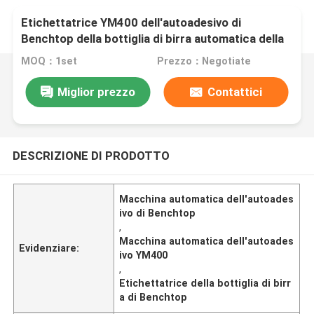
Etichettatrice YM400 dell'autoadesivo di
Benchtop della bottiglia di birra automatica della
macchina
MOQ：1set
Prezzo：Negotiate
Miglior prezzo
Contattici
DESCRIZIONE DI PRODOTTO
Macchina automatica dell'autoades
ivo di Benchtop
,
Macchina automatica dell'autoades
Evidenziare:
ivo YM400
,
Etichettatrice della bottiglia di birr
a di Benchtop