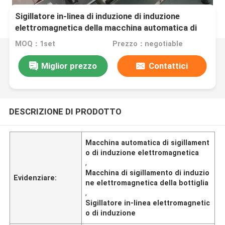
Sigillatore in-linea di induzione di induzione
elettromagnetica della macchina automatica di
sigillamento per la bottiglia di plastica
MOQ：1set
Prezzo：negotiable
Miglior prezzo
Contattici
DESCRIZIONE DI PRODOTTO
Macchina automatica di sigillament
o di induzione elettromagnetica
,
Macchina di sigillamento di induzio
Evidenziare:
ne elettromagnetica della bottiglia
,
Sigillatore in-linea elettromagnetic
o di induzione